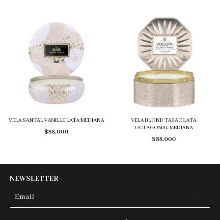
VELA SANTAL VANILLE LATA MEDIANA
VELA BLOND TABAC LATA
OCTAGONAL MEDIANA
$88.000
$88.000
NEWSLETTER