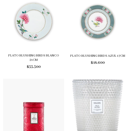
PLATO BLUSHING BIRDS BLANCO
PLATO BLUSHING BIRDS AZUL 17CM
21CM
$18.600
$33.300