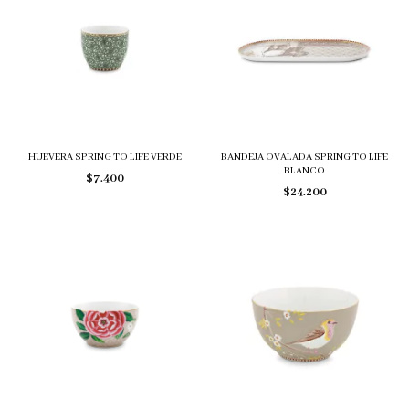
HUEVERA SPRING TO LIFE VERDE
BANDEJA OVALADA SPRING TO LIFE
BLANCO
$7.400
$24.200