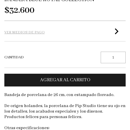
$32.600
VER MEDIOS DE PAGO
CANTIDAD
Bandeja de porcelana de 26 cm, con estampado floreado.
De origen holandes, la porcelana de Pip Studio tiene su ojo en
los detalles, los acabados especiales y los disenos.
Productos felices para personas felices.
Otras especificaciones: