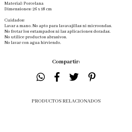
Material: Porcelana
Dimensiones: 26 x 18 cm
Cuidados:
Lavar a mano. No apto para lavavajillas ni microondas.
No frotar los estampados ni las aplicaciones doradas.
No utilice productos abrasivos.
No lavar con agua hirviendo.
Compartir:
PRODUCTOS RELACIONADOS