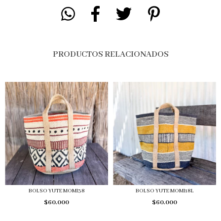
PRODUCTOS RELACIONADOS
BOLSO YUTE MOMI38
BOLSO YUTE MOMI18L
$60.000
$60.000