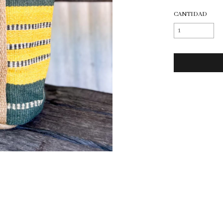
CANTIDAD