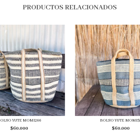
PRODUCTOS RELACIONADOS
OLSO YUTE MOMI266
BOLSO YUTE MOMI5
$60.000
$60.000