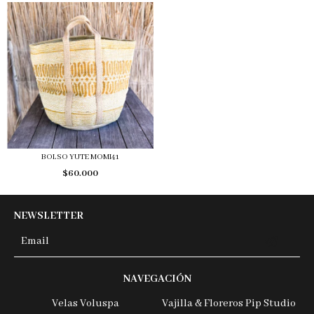
BOLSO YUTE MOMI41
$60.000
NEWSLETTER
NAVEGACIÓN
Velas Voluspa
Vajilla & Floreros Pip Studio