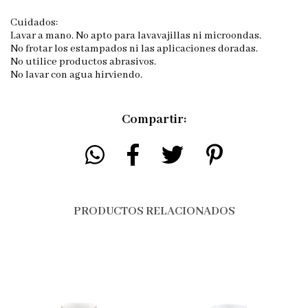
Cuidados:
Lavar a mano. No apto para lavavajillas ni microondas.
No frotar los estampados ni las aplicaciones doradas.
No utilice productos abrasivos.
No lavar con agua hirviendo.
Compartir:
PRODUCTOS RELACIONADOS