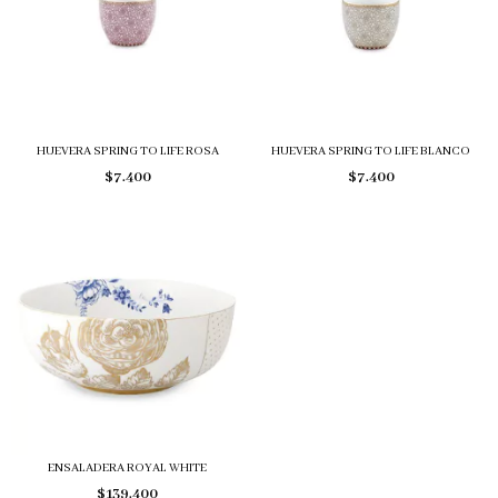
HUEVERA SPRING TO LIFE ROSA
HUEVERA SPRING TO LIFE BLANCO
$7.400
$7.400
ENSALADERA ROYAL WHITE
$139.400