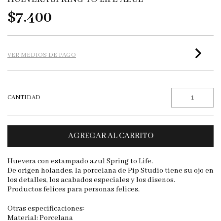
$7.400
VER MEDIOS DE PAGO
CANTIDAD
Huevera con estampado azul Spring to Life.
De origen holandes, la porcelana de Pip Studio tiene su ojo en
los detalles, los acabados especiales y los disenos.
Productos felices para personas felices.
Otras especificaciones:
Material: Porcelana