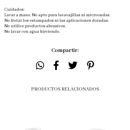
Cuidados:
Lavar a mano. No apto para lavavajillas ni microondas.
No frotar los estampados ni las aplicaciones doradas.
No utilice productos abrasivos.
No lavar con agua hirviendo.
Compartir:
PRODUCTOS RELACIONADOS