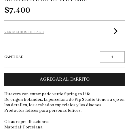
$7.400
VER MEDIOS DE PAGO
CANTIDAD
Huevera con estampado verde Spring to Life.
De origen holandes, la porcelana de Pip Studio tiene su ojo en
los detalles, los acabados especiales y los disenos.
Productos felices para personas felices.
Otras especificaciones:
Material: Porcelana