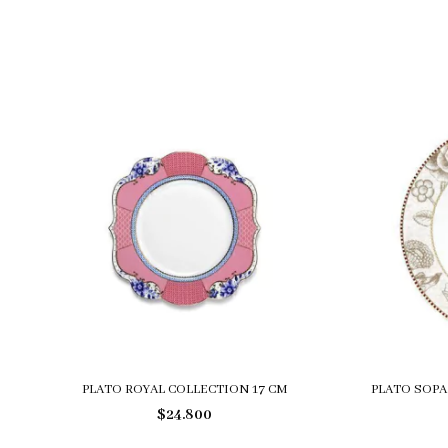
PLATO ROYAL COLLECTION 17 CM
PLATO SOPA
$24.800