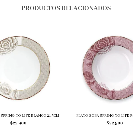
PRODUCTOS RELACIONADOS
 SPRING TO LIFE BLANCO 21.5CM
PLATO SOPA SPRING TO LIFE R
$22.900
$22.900