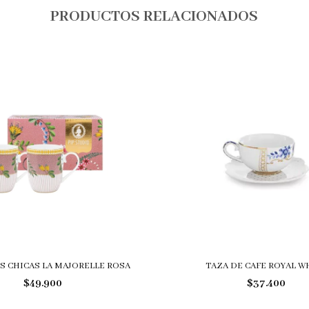
PRODUCTOS RELACIONADOS
S CHICAS LA MAJORELLE ROSA
TAZA DE CAFE ROYAL W
$49.900
$37.400