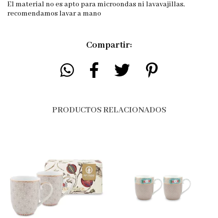
El material no es apto para microondas ni lavavajillas,
recomendamos lavar a mano
Compartir:
PRODUCTOS RELACIONADOS