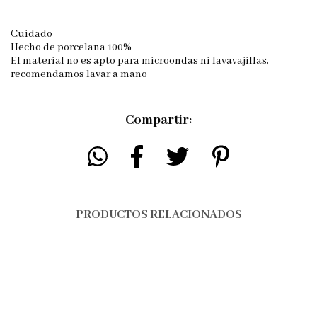
Cuidado
Hecho de porcelana 100%
El material no es apto para microondas ni lavavajillas,
recomendamos lavar a mano
Compartir:
PRODUCTOS RELACIONADOS