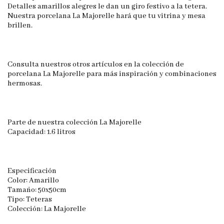
Detalles amarillos alegres le dan un giro festivo a la tetera.
Nuestra porcelana La Majorelle hará que tu vitrina y mesa
brillen.
Consulta nuestros otros artículos en la colección de
porcelana La Majorelle para más inspiración y combinaciones
hermosas.
Parte de nuestra colección La Majorelle
Capacidad: 1.6 litros
Especificación
Color: Amarillo
Tamaño: 50x50cm
Tipo: Teteras
Colección: La Majorelle