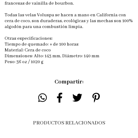
francesas de vainilla de bourbon.
Todas las velas Voluspa se hacen a mano en California con
cera de coco, son duraderas, ecológicas y las mechas son 100%
algodón para una combustión limpia.
Otras especificaciones:
Tiempo de quemado: + de 100 horas
Material: Cera de coco
Dimensiones: Alto: 143 mm, Diámetro: 140 mm
Peso: 36 oz / 1020 g
Compartir:
PRODUCTOS RELACIONADOS