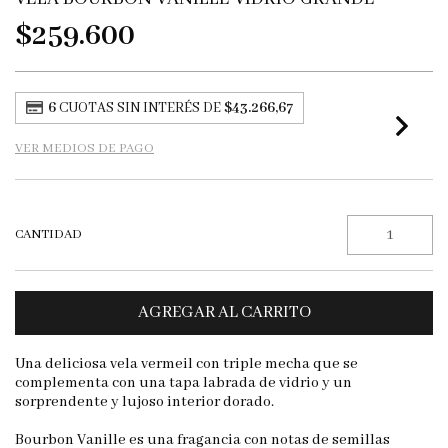
$259.600
6
CUOTAS SIN INTERÉS DE
$43.266,67
VER MEDIOS DE PAGO
CANTIDAD
Una deliciosa vela vermeil con triple mecha que se
complementa con una tapa labrada de vidrio y un
sorprendente y lujoso interior dorado.
Bourbon Vanille es una fragancia con notas de semillas