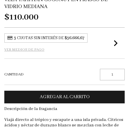
VIDRIO MEDIANA
$110.000
3
CUOTAS SIN INTERÉS DE
$36.666,67
VER MEDIOS DE PAGO
CANTIDAD
Descripción de la fragancia
Viajá directo al trópico y escapate a una isla privada. Cítricos
ácidos y néctar de durazno blanco se mezclan con leche de