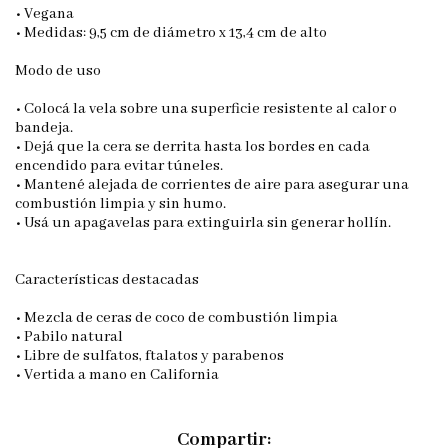
• Vegana
• Medidas: 9,5 cm de diámetro x 13,4 cm de alto
Modo de uso
• Colocá la vela sobre una superficie resistente al calor o
bandeja.
• Dejá que la cera se derrita hasta los bordes en cada
encendido para evitar túneles.
• Mantené alejada de corrientes de aire para asegurar una
combustión limpia y sin humo.
• Usá un apagavelas para extinguirla sin generar hollín.
Características destacadas
• Mezcla de ceras de coco de combustión limpia
• Pabilo natural
• Libre de sulfatos, ftalatos y parabenos
• Vertida a mano en California
Compartir: