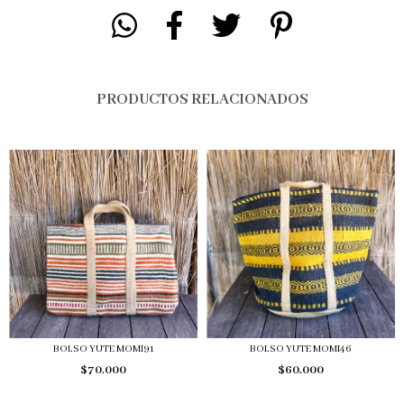
PRODUCTOS RELACIONADOS
BOLSO YUTE MOMI91
BOLSO YUTE MOMI46
$70.000
$60.000