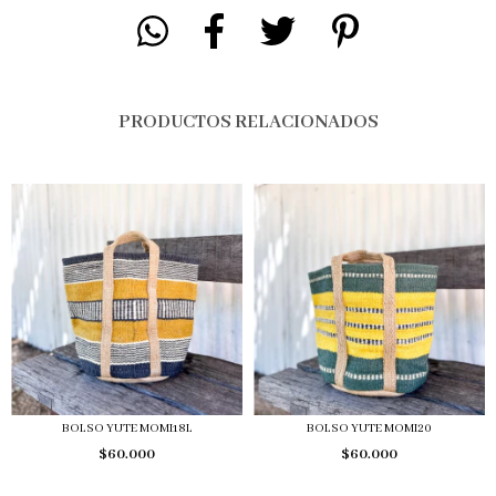
PRODUCTOS RELACIONADOS
BOLSO YUTE MOMI18L
BOLSO YUTE MOMI20
$60.000
$60.000