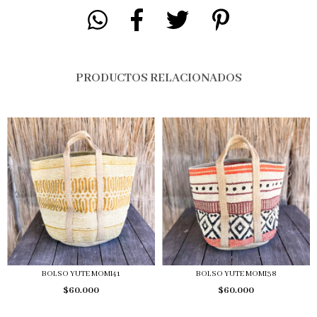
PRODUCTOS RELACIONADOS
BOLSO YUTE MOMI41
BOLSO YUTE MOMI38
$60.000
$60.000