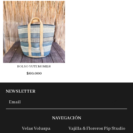
BOLSO YUTE MOMI58
$60.000
NEWSLETTER
NAVEGACIÓN
Velas Voluspa
Vajilla & Floreros Pip Studio