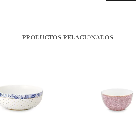
PRODUCTOS RELACIONADOS