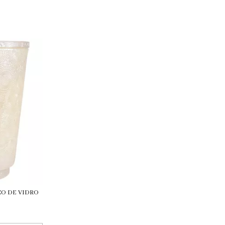
CO DE VIDRO