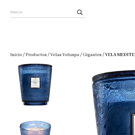
Inicio
/
Productos
/
Velas Voluspa
/
Gigantes
/
VELA MEDITE